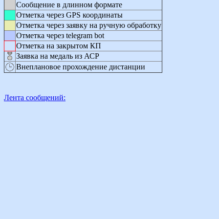
Сообщение в длинном формате
Отметка через GPS координаты
Отметка через заявку на ручную обработку
Отметка через telegram bot
Отметка на закрытом КП
Заявка на медаль из АСР
Внеплановое прохождение дистанции
Лента сообщений: