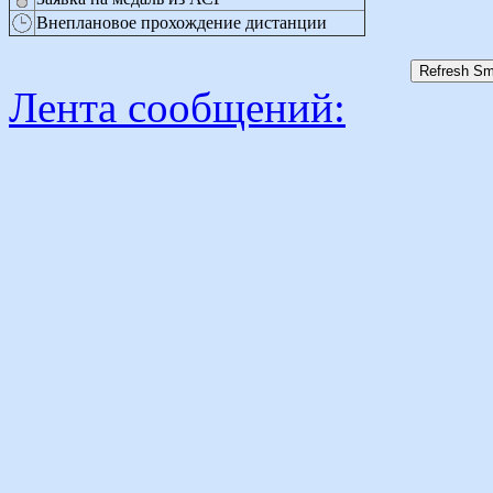
Внеплановое прохождение дистанции
Лента сообщений: