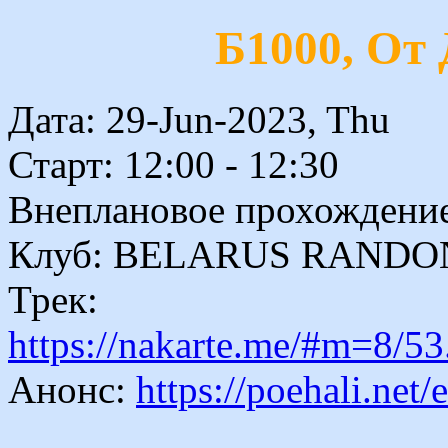
Б1000, От 
Дата: 29-Jun-2023, Thu
Старт: 12:00 - 12:30
Внеплановое прохождение
Клуб: BELARUS RAND
Трек:
https://nakarte.me/#m=8
Анонс:
https://poehali.net/