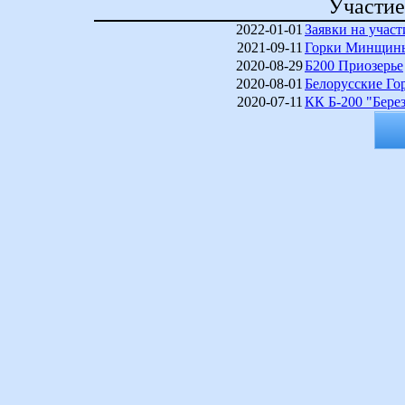
Участие
2022-01-01
Заявки на участ
2021-09-11
Горки Минщины
2020-08-29
Б200 Приозерье
2020-08-01
Белорусские Го
2020-07-11
КК Б-200 "Бере