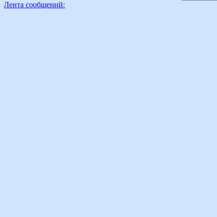
Лента сообщений: