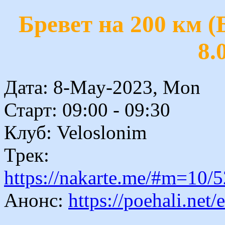
Бревет на 200 км 
8.
Дата: 8-May-2023, Mon
Старт: 09:00 - 09:30
Клуб: Veloslonim
Трек:
https://nakarte.me/#m=1
Анонс:
https://poehali.net/