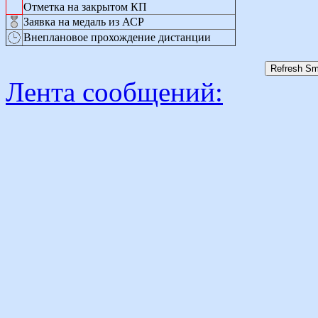
Отметка на закрытом КП
Заявка на медаль из АСР
Внеплановое прохождение дистанции
Лента сообщений: