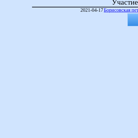
Участие
2021-04-17
Борисовская пе