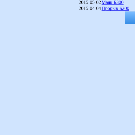
2015-05-02
Маяк Б300
2015-04-04
Прорыв Б200