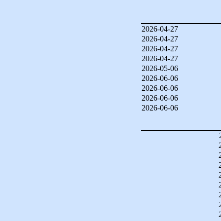
2026-04-27
2026-04-27
2026-04-27
2026-04-27
2026-05-06
2026-06-06
2026-06-06
2026-06-06
2026-06-06