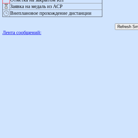
Заявка на медаль из АСР
Внеплановое прохождение дистанции
Лента сообщений: