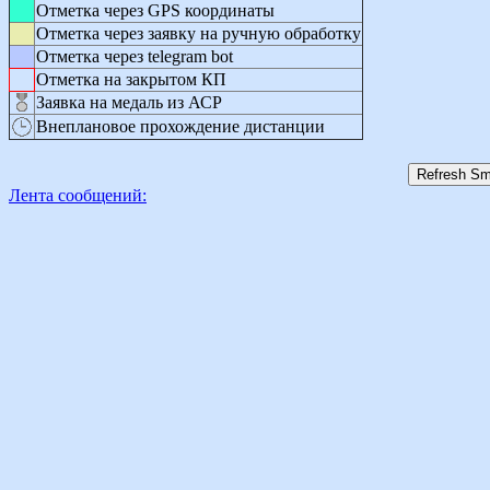
Отметка через GPS координаты
Отметка через заявку на ручную обработку
Отметка через telegram bot
Отметка на закрытом КП
Заявка на медаль из АСР
Внеплановое прохождение дистанции
Лента сообщений: