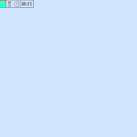
38:15