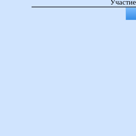
Участие