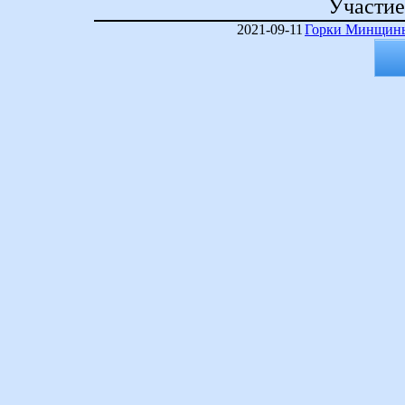
Участие
2021-09-11
Горки Минщины