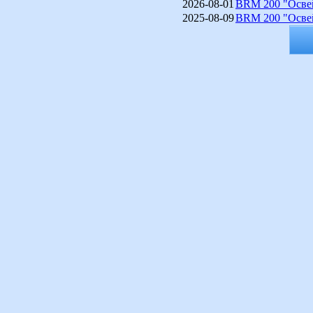
2026-08-01
BRM 200 "Освей
2025-08-09
BRM 200 "Освей