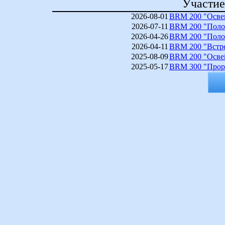
Участие
2026-08-01
BRM 200 "Освей
2026-07-11
BRM 200 "Полоц
2026-04-26
BRM 200 "Полоц
2026-04-11
BRM 200 "Встре
2025-08-09
BRM 200 "Освей
2025-05-17
BRM 300 "Проры