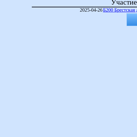
Участие
2025-04-26
Б200 Брестская 