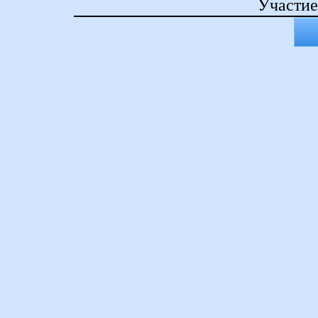
Участие