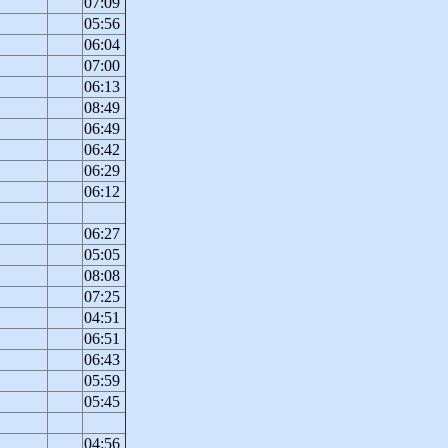
07:09
05:56
06:04
07:00
06:13
08:49
06:49
06:42
06:29
06:12
06:27
05:05
08:08
07:25
04:51
06:51
06:43
05:59
05:45
04:56