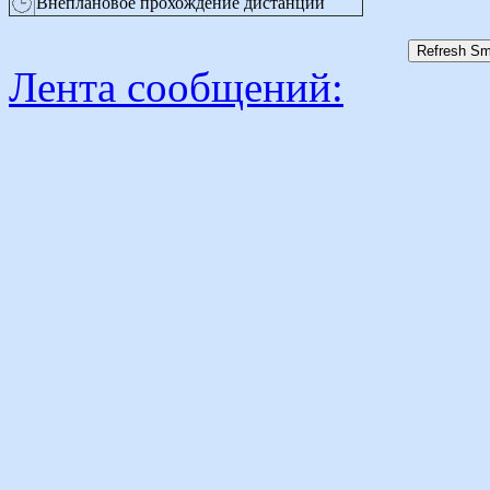
Внеплановое прохождение дистанции
Лента сообщений: