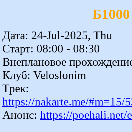
Б1000
Дата: 24-Jul-2025, Thu
Старт: 08:00 - 08:30
Внеплановое прохождение
Клуб: Veloslonim
Трек:
https://nakarte.me/#m=1
Анонс:
https://poehali.net/