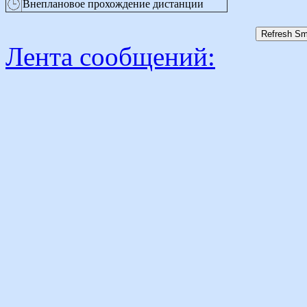
Внеплановое прохождение дистанции
Лента сообщений: