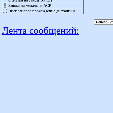
Отметка на закрытом КП
Заявка на медаль из АСР
Внеплановое прохождение дистанции
Лента сообщений: