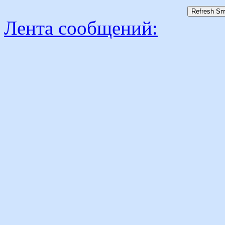
Лента сообщений: