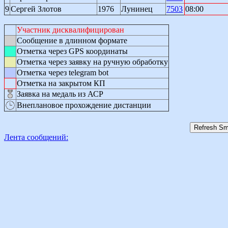
9
Сергей Злотов
1976
Лунинец
7503
08:00
Участник дисквалифицирован
Сообщение в длинном формате
Отметка через GPS координаты
Отметка через заявку на ручную обработку
Отметка через telegram bot
Отметка на закрытом КП
Заявка на медаль из АСР
Внеплановое прохождение дистанции
Лента сообщений: