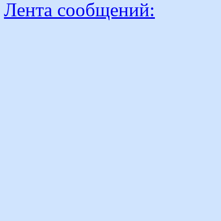
Лента сообщений: